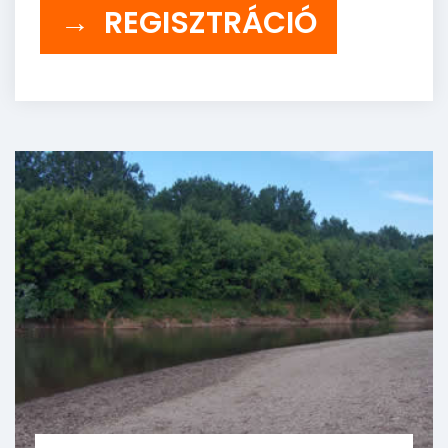
→ REGISZTRÁCIÓ