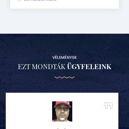
VÉLEMÉNYEK
EZT MONDTÁK
ÜGYFELEINK